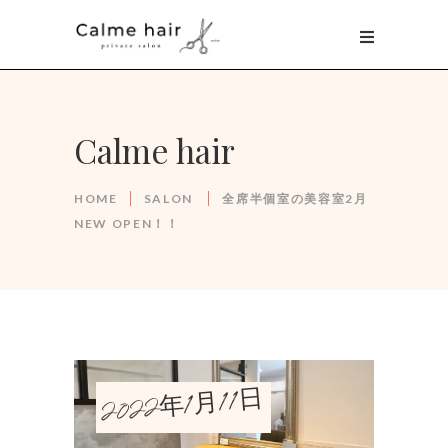
Calme hair
HOME
SALON
全席半個室の美容室2月
NEW OPEN！！
2022年1月11日