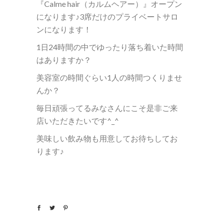
『Calme hair（カルムヘアー）』オープン
になります♪3席だけのプライベートサロ
ンになります！
1日24時間の中でゆったり落ち着いた時間
はありますか？
美容室の時間ぐらい1人の時間つくりませ
んか？
毎日頑張ってるみなさんにこそ是非ご来
店いただきたいです^_^
美味しい飲み物も用意してお待ちしてお
ります♪