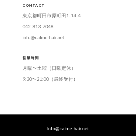
CONTACT
東京都町田市原町田1-14-4
042-813-7048
info@calme-hair.net
営業時間
月曜〜土曜（日曜定休）
9:30〜21:00（最終受付）
info@calme-hair.net