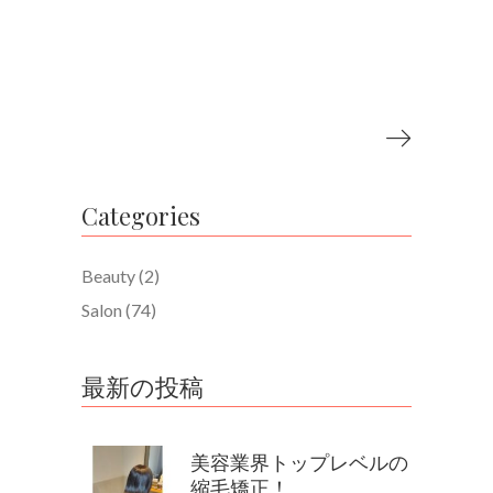
Categories
Beauty
(2)
Salon
(74)
最新の投稿
美容業界トップレベルの
縮毛矯正！