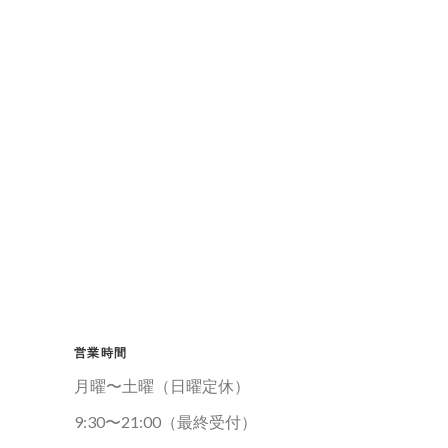
営業時間
月曜〜土曜（日曜定休）
9:30〜21:00（最終受付）