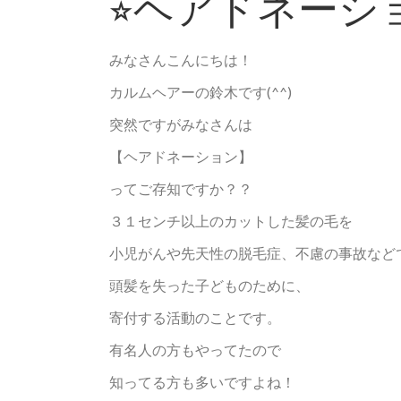
⭐︎ヘアドネーシ
みなさんこんにちは！
カルムヘアーの鈴木です(^^)
突然ですがみなさんは
【ヘアドネーション】
ってご存知ですか？？
３１センチ以上のカットした髪の毛を
小児がんや先天性の脱毛症、不慮の事故など
頭髪を失った子どものために、
寄付する活動のことです。
有名人の方もやってたので
知ってる方も多いですよね！