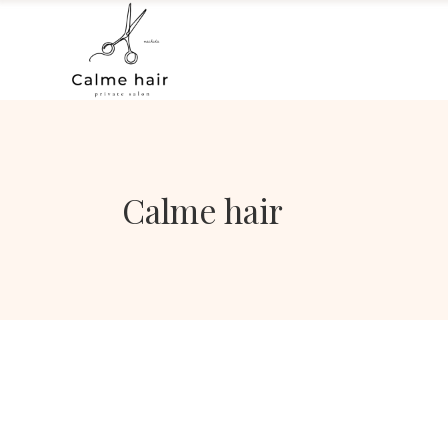
Calme hair