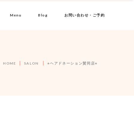
Menu
Blog
お問い合わせ・ご予約
HOME
SALON
⭐︎ヘアドネーション賛同店⭐︎