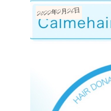
2022年2月26日