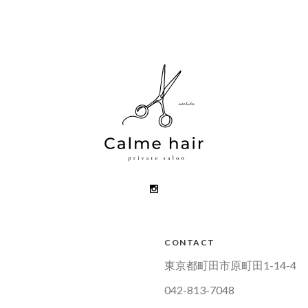
CONTACT
東京都町田市原町田1-14-4
042-813-7048