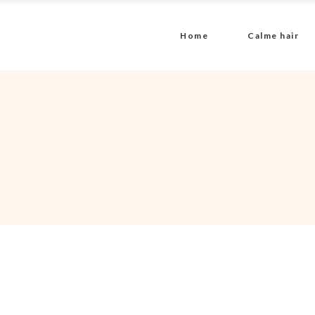
Home
Calme hair