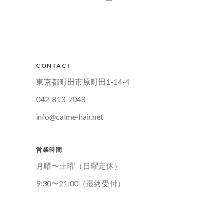
CONTACT
東京都町田市原町田1-14-4
042-813-7048
info@calme-hair.net
営業時間
月曜〜土曜（日曜定休）
9:30〜21:00（最終受付）