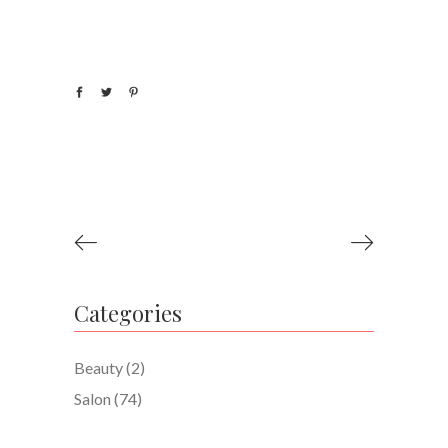
Categories
Beauty
(2)
Salon
(74)