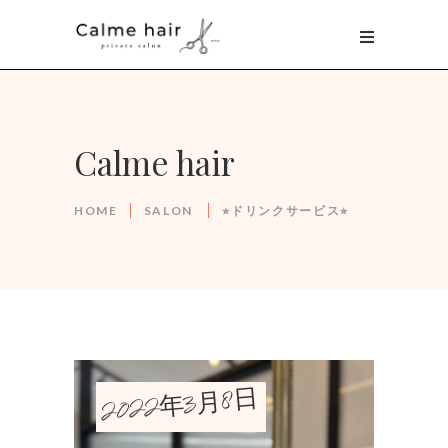
Calme hair
HOME
SALON
⭐︎ドリンクサービス⭐︎
2022年3月8日