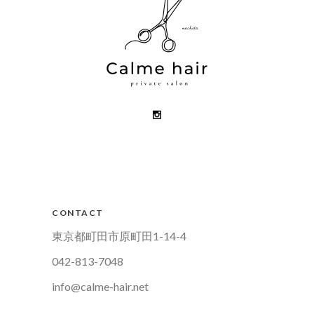
CONTACT
東京都町田市原町田1-14-4
042-813-7048
info@calme-hair.net