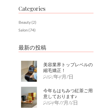
Categories
Beauty
(2)
Salon
(74)
最新の投稿
美容業界トップレベルの
縮毛矯正！
2025年4月1日
今年もはちみつ紅茶ご用
意しております♪
2024年11月16日