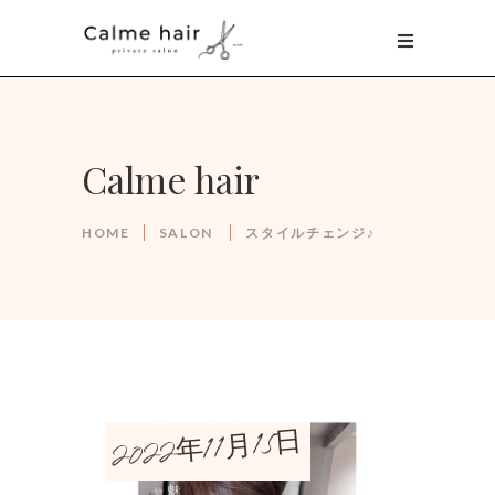
Calme hair
HOME
SALON
スタイルチェンジ♪
2022年11月15日