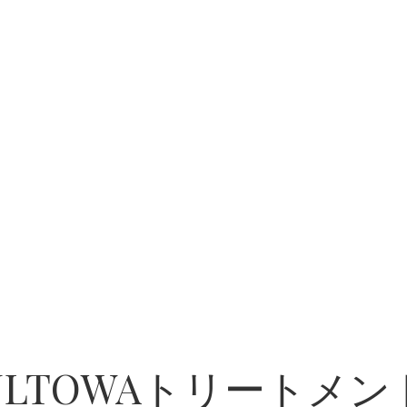
LTOWAトリートメン