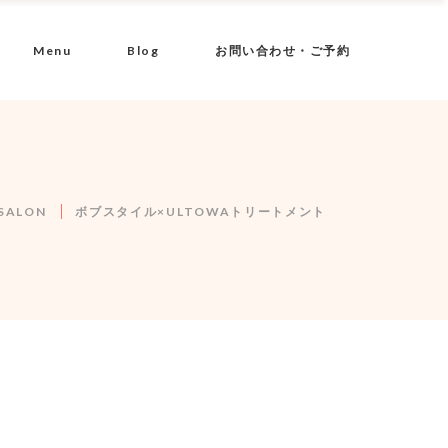
Menu
Blog
お問い合わせ・ご予約
SALON
ボブスタイル×ULTOWAトリートメント