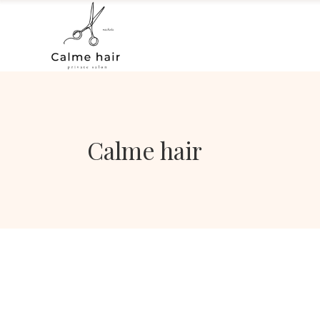
Calme hair