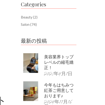
Categories
Beauty
(2)
Salon
(74)
最新の投稿
美容業界トップ
レベルの縮毛矯
正！
2025年4月1日
今年もはちみつ
紅茶ご用意して
ト
おります♪
2024年11月16