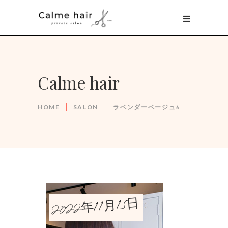
Calme hair
HOME
SALON
ラベンダーベージュ⭐︎
2022年11月15日