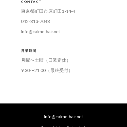
CONTACT
東京都町田市原町田1-14-4
042-813-7048
info@calme-hair.net
営業時間
月曜〜土曜（日曜定休）
9:30〜21:00（最終受付）
info@calme-hair.net