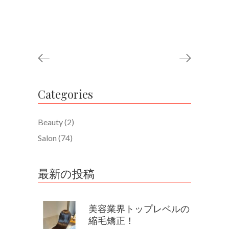
Categories
Beauty
(2)
Salon
(74)
最新の投稿
美容業界トップレベルの
縮毛矯正！