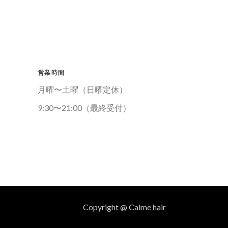
営業時間
月曜〜土曜（日曜定休）
9:30〜21:00（最終受付）
Copyright @ Calme hair