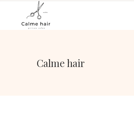
Calme hair