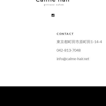
CONTACT
東京都町田市原町田1-14-4
042-813-7048
info@calme-hair.net