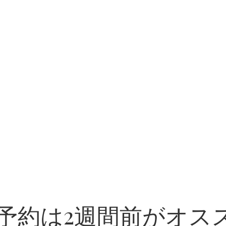
予約は2週間前がオス