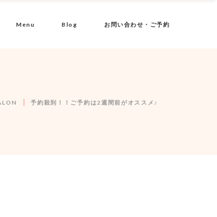
Menu
Blog
お問い合わせ・ご予約
ALON
予約殺到！！ご予約は2週間前がオススメ♪