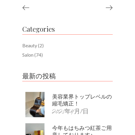
Categories
Beauty
(2)
Salon
(74)
最新の投稿
美容業界トップレベルの
縮毛矯正！
2025年4月1日
今年もはちみつ紅茶ご用
意しております♪