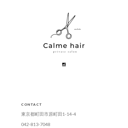
CONTACT
東京都町田市原町田1-14-4
042-813-7048