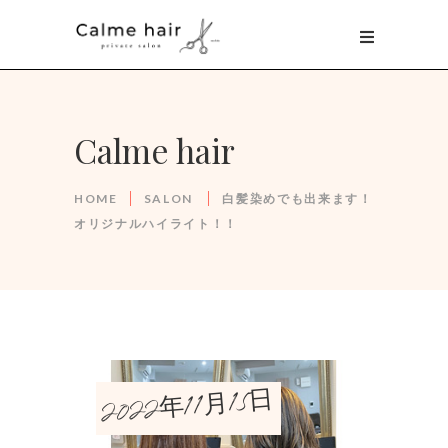
Calme hair
HOME
SALON
白髪染めでも出来ます！
オリジナルハイライト！！
2022年11月15日