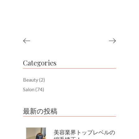
Categories
Beauty
(2)
Salon
(74)
最新の投稿
美容業界トップレベルの