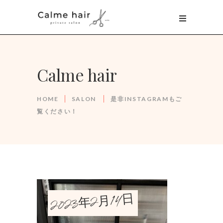
Calme hair
HOME
SALON
是非INSTAGRAMもご
覧ください！
2023年2月14日