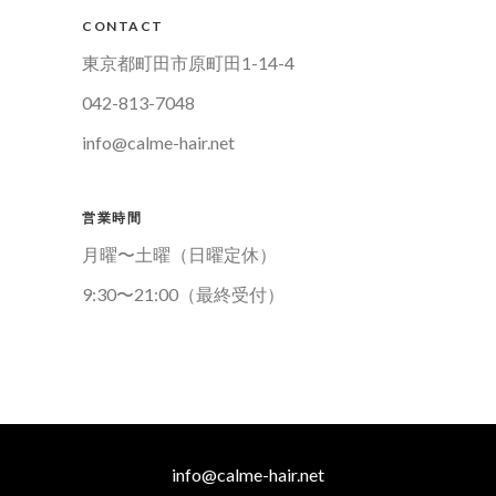
CONTACT
東京都町田市原町田1-14-4
042-813-7048
info@calme-hair.net
営業時間
月曜〜土曜（日曜定休）
9:30〜21:00（最終受付）
info@calme-hair.net