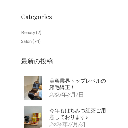
Categories
Beauty
(2)
Salon
(74)
最新の投稿
美容業界トップレベルの
縮毛矯正！
2025年4月1日
今年もはちみつ紅茶ご用
意しております♪
2024年11月16日