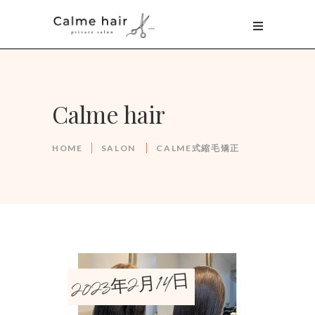
Calme hair
HOME
SALON
CALME式縮毛矯正
2023年2月14日