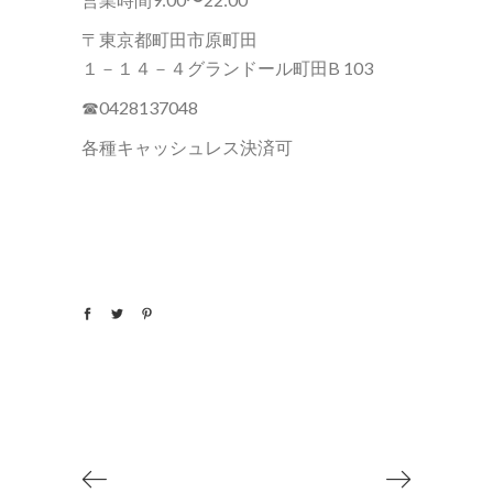
〒東京都町田市原町田
１－１４－４グランドール町田B 103
☎︎0428137048
各種キャッシュレス決済可