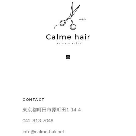
CONTACT
東京都町田市原町田1-14-4
042-813-7048
info@calme-hair.net