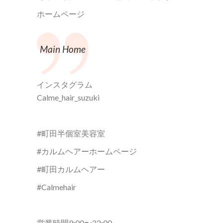
ホームページ
Main Home
インスタグラム
Calme_hair_suzuki
#町田半個室美容室
#カルムヘアーホームページ
#町田カルムヘアー
#Calmehair
営業時間9:00〜22:00