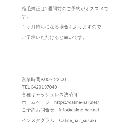
縮毛矯正は2週間前のご予約がオススメで
す。
１ヶ月待ちになる場合もありますので
ご了承いただけると幸いです。
営業時間9:00～22:00
TEL 0428137048
各種キャッシュレス決済可
ホームページ https://calme-hair.net/
ご予約お問合せ info@calme-hair.net
インスタグラム Calme_hair_suzuki