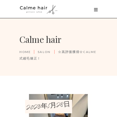
Calme hair
HOME
SALON
☆高評価獲得☆CALME
式縮毛矯正！
2023年5月28日