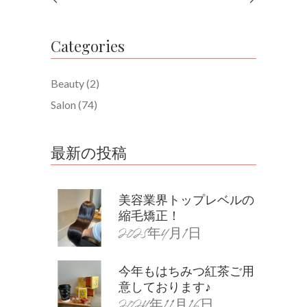
Categories
Beauty
(2)
Salon
(74)
最新の投稿
美容業界トップレベルの
縮毛矯正！
2025年4月1日
今年もはちみつ紅茶ご用
意しております♪
2024年11月16日