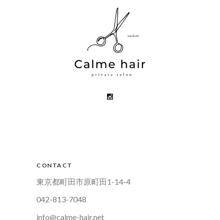
CONTACT
東京都町田市原町田1-14-4
042-813-7048
info@calme-hair.net