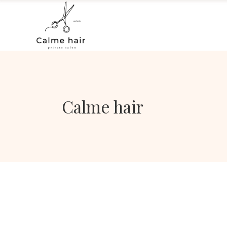
Calme hair