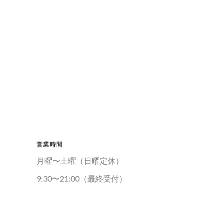
営業時間
月曜〜土曜（日曜定休）
9:30〜21:00（最終受付）