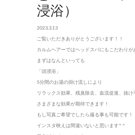
浸浴）
2023.3.13
ご覧いただきありがとうございます！！
カルムヘアーではヘッドスパにもこだわりがあ
まずはなんといっても
「頭浸浴」
5分間のお湯の掛け流しにより
リラックス効果、残臭除去、血流促進、抜け
さまざまな効果が期待できます！
もし写真ご希望でしたら撮る事も可能です！
インスタ映えは間違いないと思います^ ^