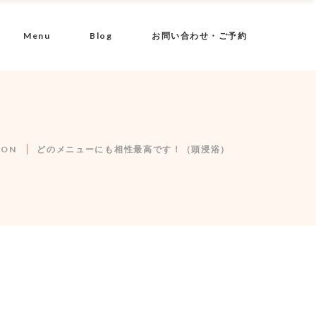
Menu
Blog
お問い合わせ・ご予約
LON
どのメニューにも相性最高です！（頭浸浴）