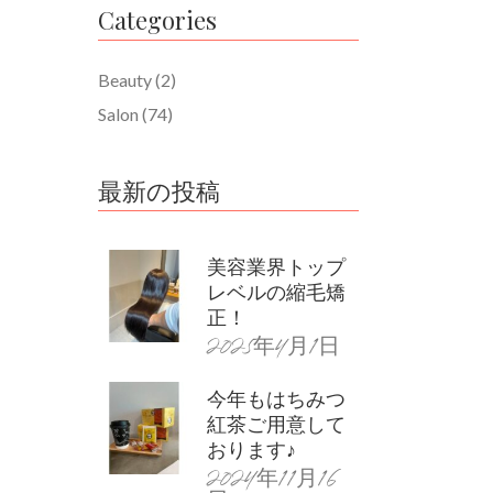
Categories
Beauty
(2)
Salon
(74)
最新の投稿
美容業界トップ
レベルの縮毛矯
正！
2025年4月1日
今年もはちみつ
紅茶ご用意して
おります♪
2024年11月16