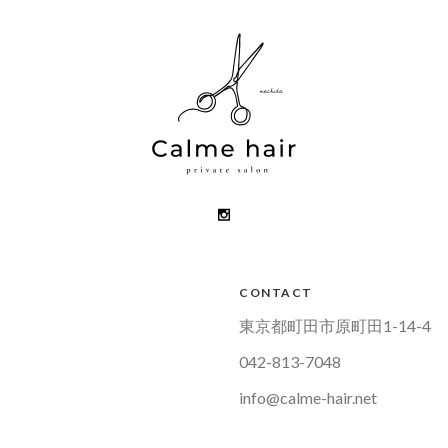
CONTACT
東京都町田市原町田1-14-4
042-813-7048
info@calme-hair.net