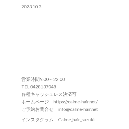
2023.10.3
営業時間9:00～22:00
TEL 0428137048
各種キャッシュレス決済可
ホームページ https://calme-hair.net/
ご予約お問合せ info@calme-hair.net
インスタグラム Calme_hair_suzuki