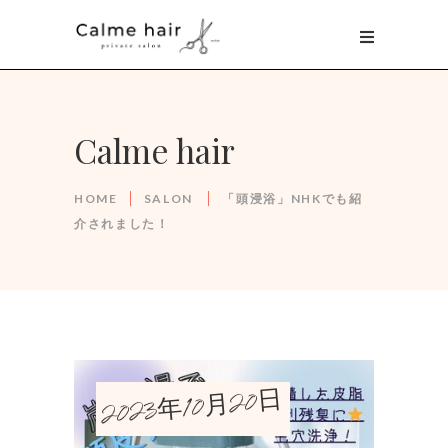
Calme hair
HOME
SALON
「頭浸浴」NHKでも紹
介されました！
2023年10月20日