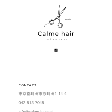
CONTACT
東京都町田市原町田1-14-4
042-813-7048
info@calme-hair.net