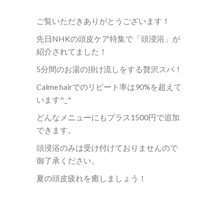
ご覧いただきありがとうございます！
先日NHKの頭皮ケア特集で「頭浸浴」が
紹介されてました！
5分間のお湯の掛け流しをする贅沢スパ！
Calme hairでのリピート率は90%を超えて
います^_^
どんなメニューにもプラス1500円で追加
できます。
頭浸浴のみは受け付けておりませんので
御了承ください。
夏の頭皮疲れを癒しましょう！