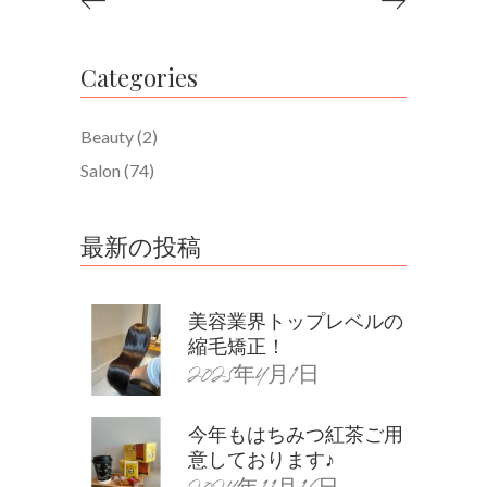
Categories
Beauty
(2)
Salon
(74)
最新の投稿
美容業界トップレベルの
縮毛矯正！
2025年4月1日
今年もはちみつ紅茶ご用
意しております♪