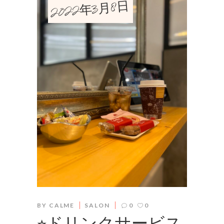
2022年3月8日
BY
CALME
SALON
0
0
⭐︎ドリンクサービス