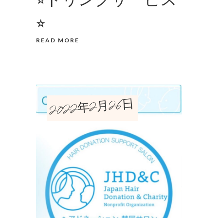
⭐︎
READ MORE
2022年2月26日