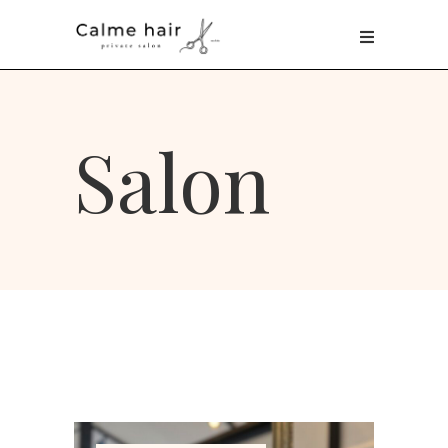
Salon