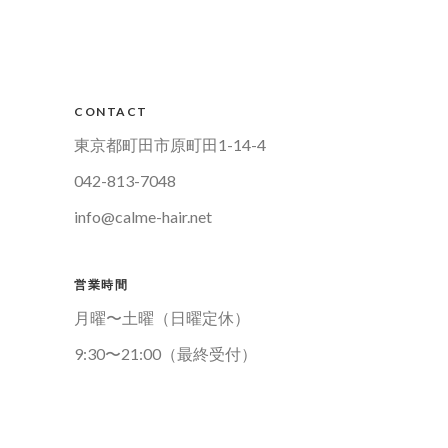
CONTACT
東京都町田市原町田1-14-4
042-813-7048
info@calme-hair.net
営業時間
月曜〜土曜（日曜定休）
9:30〜21:00（最終受付）