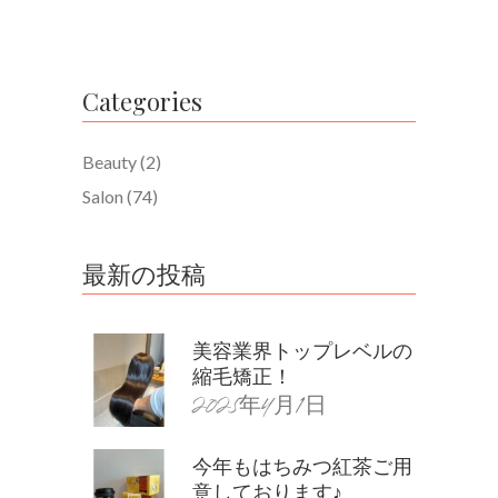
Categories
Beauty
(2)
Salon
(74)
最新の投稿
美容業界トップレベルの
縮毛矯正！
2025年4月1日
今年もはちみつ紅茶ご用
意しております♪