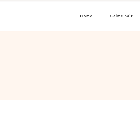
Home
Calme hair