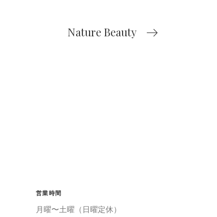
Nature Beauty
営業時間
月曜〜土曜（日曜定休）