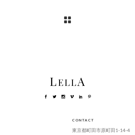
CONTACT
東京都町田市原町田1-14-4