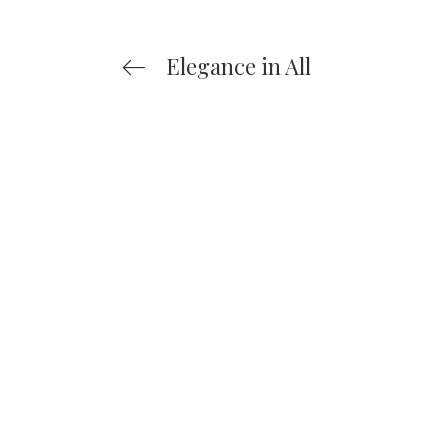
Elegance in All