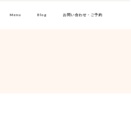
Menu
Blog
お問い合わせ・ご予約