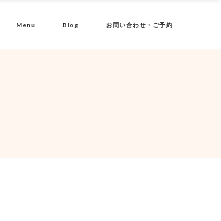
Menu
Blog
お問い合わせ・ご予約