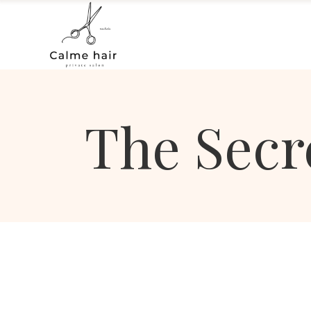
The Secr