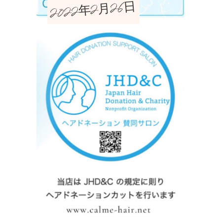
2022年2月26日