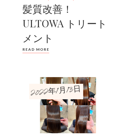
髪質改善！
ULTOWA トリート
メント
READ MORE
2022年1月13日