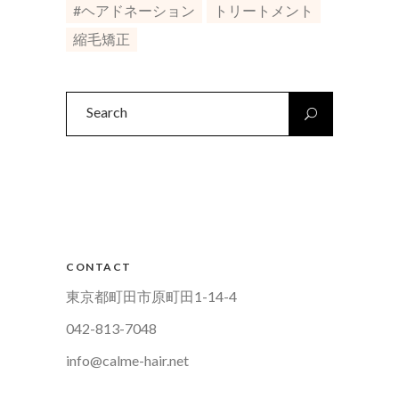
#ヘアドネーション
トリートメント
縮毛矯正
Search
for:
CONTACT
東京都町田市原町田1-14-4
042-813-7048
info@calme-hair.net