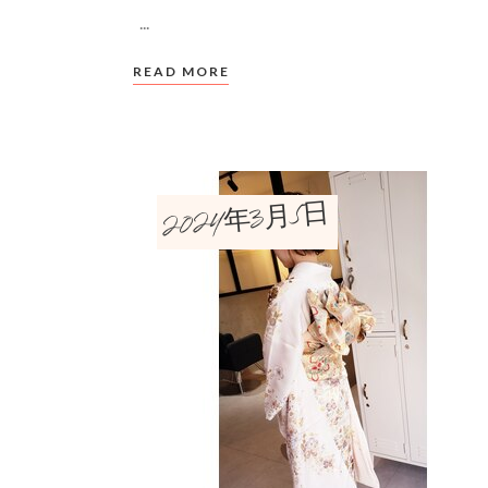
­­
READ MORE
2024年3月5日