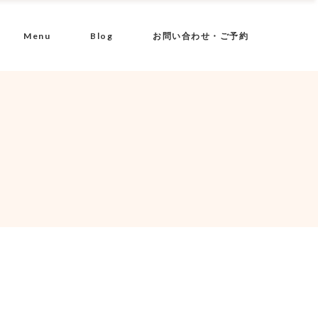
Menu
Blog
お問い合わせ・ご予約