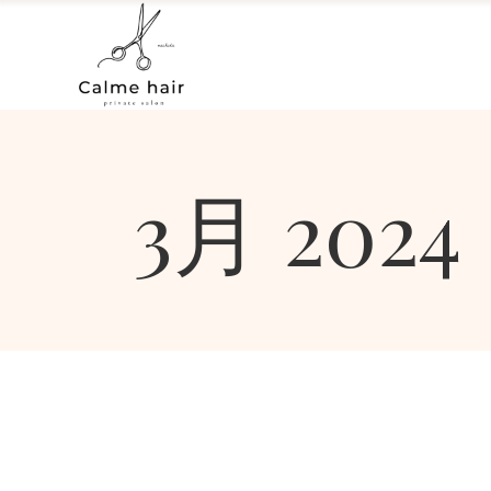
3月 2024