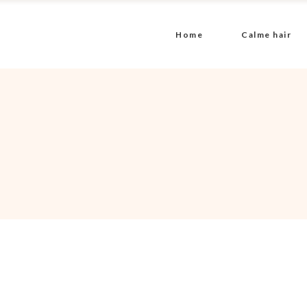
Home
Calme hair