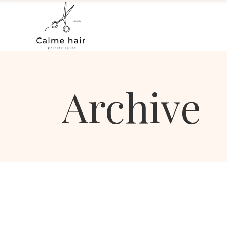
Archive