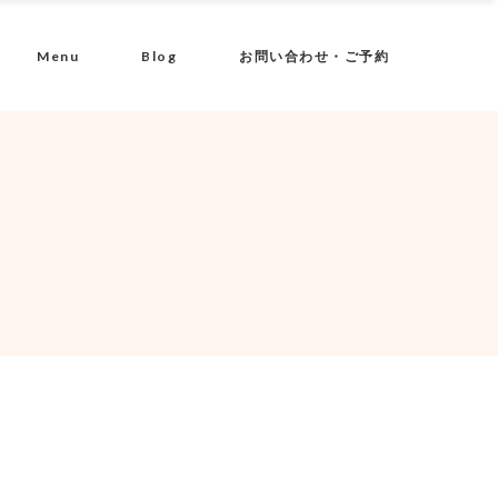
Menu
Blog
お問い合わせ・ご予約