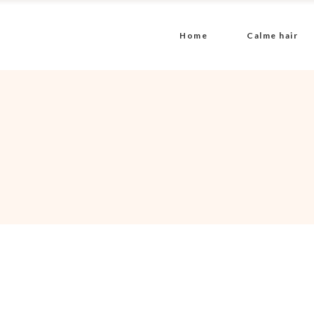
Home
Calme hair