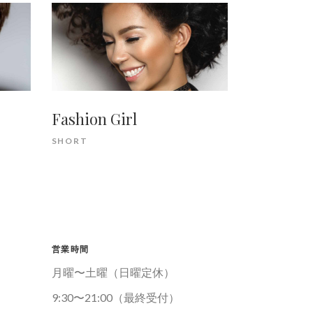
Fashion Girl
SHORT
営業時間
月曜〜土曜（日曜定休）
9:30〜21:00（最終受付）