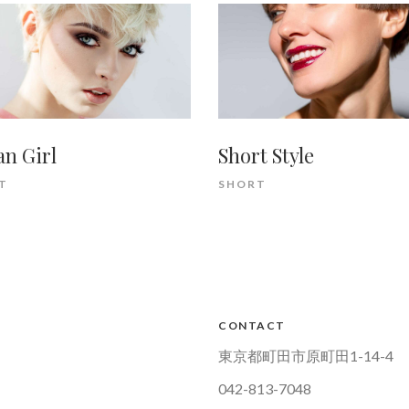
n Girl
Short Style
T
SHORT
CONTACT
東京都町田市原町田1-14-4
042-813-7048